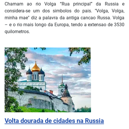
Chamam ao rio Volga “Rua principal” da Russia e
considera-se um dos simbolos do pais. "Volga, Volga,
minha mae" diz a palavra da antiga cancao Russa. Volga
– e o rio mais longo da Europa, tendo a extensao de 3530
quilometros.
Volta dourada de cidades na Russia