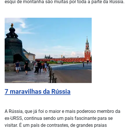
esqui de montanha são muitas por toda a parte da Rússia.
7 maravilhas da Rússia
A Rússia, que já foi o maior e mais poderoso membro da
ex-URSS, continua sendo um país fascinante para se
visitar. É um país de contrastes, de grandes praias