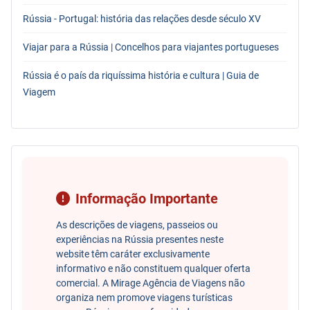
Rússia - Portugal: história das relações desde século XV
Viajar para a Rússia | Concelhos para viajantes portugueses
Rússia é o país da riquíssima história e cultura | Guia de
Viagem
Informação Importante
As descrições de viagens, passeios ou
experiências na Rússia presentes neste
website têm caráter exclusivamente
informativo e não constituem qualquer oferta
comercial. A Mirage Agência de Viagens não
organiza nem promove viagens turísticas