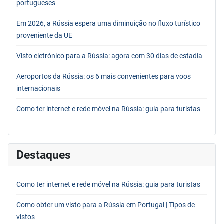
portugueses
Em 2026, a Rússia espera uma diminuição no fluxo turístico
proveniente da UE
Visto eletrónico para a Rússia: agora com 30 dias de estadia
Aeroportos da Rússia: os 6 mais convenientes para voos
internacionais
Como ter internet e rede móvel na Rússia: guia para turistas
Destaques
Como ter internet e rede móvel na Rússia: guia para turistas
Como obter um visto para a Rússia em Portugal | Tipos de
vistos