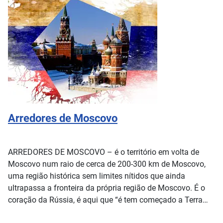
Arredores de Moscovo
ARREDORES DE MOSCOVO – é o território em volta de
Moscovo num raio de cerca de 200-300 km de Moscovo,
uma região histórica sem limites nítidos que ainda
ultrapassa a fronteira da própria região de Moscovo. É o
coração da Rússia, é aqui que “é tem começado a Terra
Russa”.