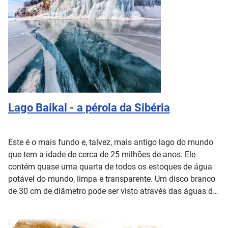
Lago Baikal - a pérola da Sibéria
Este é o mais fundo e, talvez, mais antigo lago do mundo
que tem a idade de cerca de 25 milhões de anos. Ele
contém quase uma quarta de todos os estoques de água
potável do mundo, limpa e transparente. Um disco branco
de 30 cm de diâmetro pode ser visto através das águas de
Baikal na profundidade de 40 metros.