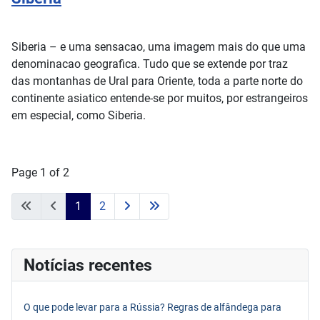
Siberia – e uma sensacao, uma imagem mais do que uma
denominacao geografica. Tudo que se extende por traz
das montanhas de Ural para Oriente, toda a parte norte do
continente asiatico entende-se por muitos, por estrangeiros
em especial, como Siberia.
Page 1 of 2
1
2
Notícias recentes
O que pode levar para a Rússia? Regras de alfândega para