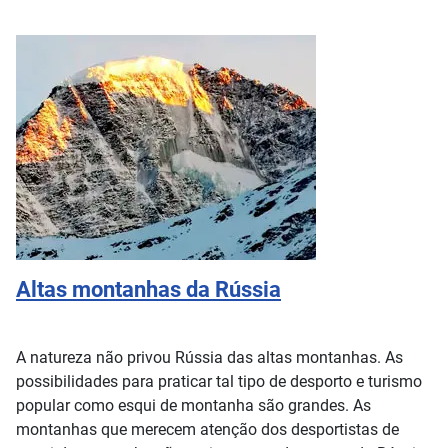
Altas montanhas da Rússia
A natureza não privou Rússia das altas montanhas. As
possibilidades para praticar tal tipo de desporto e turismo
popular como esqui de montanha são grandes. As
montanhas que merecem atenção dos desportistas de