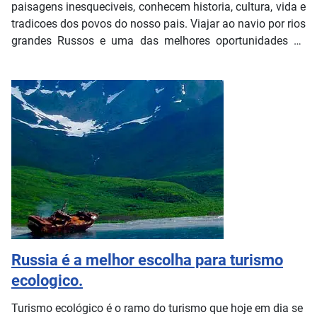
paisagens inesqueciveis, conhecem historia, cultura, vida e
tradicoes dos povos do nosso pais. Viajar ao navio por rios
grandes Russos e uma das melhores oportunidades de
conhecer a Russia
Russia é a melhor escolha para turismo
ecologico.
Turismo ecológico é o ramo do turismo que hoje em dia se