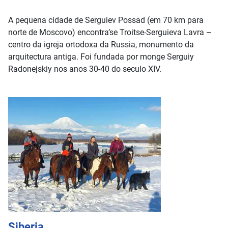
A pequena cidade de Serguiev Possad (em 70 km para
norte de Moscovo) encontra’se Troitse-Serguieva Lavra –
centro da igreja ortodoxa da Russia, monumento da
arquitectura antiga. Foi fundada por monge Serguiy
Radonejskiy nos anos 30-40 do seculo XIV.
Siberia