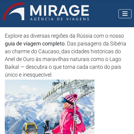
Explore as diversas regiões da Rússia com o nosso
guia de viagem completo
. Das paisagens da Sibéria
ao charme do Cáucaso, das cidades históricas do
Anel de Ouro às maravilhas naturais como o Lago
Baikal — descubra o que torna cada canto do país
único e inesquecível.