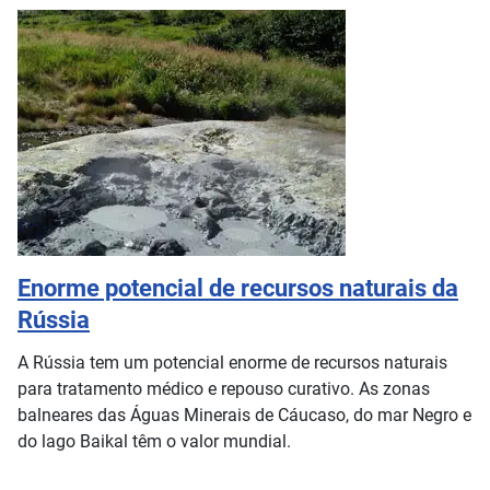
Enorme potencial de recursos naturais da
Rússia
A Rússia tem um potencial enorme de recursos naturais
para tratamento médico e repouso curativo. As zonas
balneares das Águas Minerais de Cáucaso, do mar Negro e
do lago Baikal têm o valor mundial.