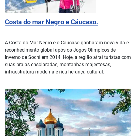
Costa do mar Negro e Cáucaso.
A Costa do Mar Negro e o Cáucaso ganharam nova vida e
reconhecimento global após os Jogos Olímpicos de
Inverno de Sochi em 2014. Hoje, a região atrai turistas com
suas praias ensolaradas, montanhas majestosas,
infraestrutura moderna e rica herança cultural.