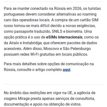
Para se manter conectado na Rússia em 2026, os turistas
portugueses devem considerar alternativas ao roaming
caro das operadoras locais. A compra de um cartão SIM
russo tornou-se mais difícil devido a novas exigências,
como passaporte traduzido, SNILS e biometria. Uma
opção prática é o uso de
eSIMs internacionais
, como os
da Airalo e Instabridge, que oferecem pacotes de dados
acessíveis. Além disso, Moscovo e São Petersburgo
possuem redes Wi-Fi gratuitas em locais públicos.
Para mais detalhes sobre opções de comunicação na
Rússia, consulte o artigo completo
aqui
.
No âmbito das restrições em vigor na UE, a agência de
viagens Mirage presta apenas serviços de consultoria,
documentação e apoio na obtenção de vistos.