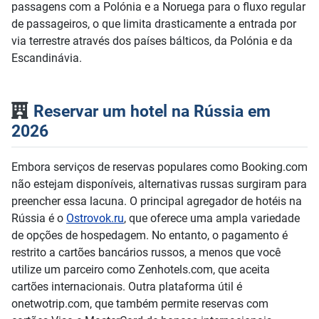
passagens com a Polónia e a Noruega para o fluxo regular
de passageiros, o que limita drasticamente a entrada por
via terrestre através dos países bálticos, da Polónia e da
Escandinávia.
Reservar um hotel na Rússia em
2026
Embora serviços de reservas populares como Booking.com
não estejam disponíveis, alternativas russas surgiram para
preencher essa lacuna. O principal agregador de hotéis na
Rússia é o
Ostrovok.ru
, que oferece uma ampla variedade
de opções de hospedagem. No entanto, o pagamento é
restrito a cartões bancários russos, a menos que você
utilize um parceiro como Zenhotels.com, que aceita
cartões internacionais. Outra plataforma útil é
onetwotrip.com, que também permite reservas com