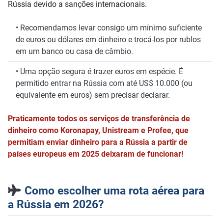
Rússia devido a sanções internacionais.
• Recomendamos levar consigo um mínimo suficiente
de euros ou dólares em dinheiro e trocá-los por rublos
em um banco ou casa de câmbio.
• Uma opção segura é trazer euros em espécie. É
permitido entrar na Rússia com até US$ 10.000 (ou
equivalente em euros) sem precisar declarar.
Praticamente todos os serviços de transferência de
dinheiro como Koronapay, Unistream e Profee, que
permitiam enviar dinheiro para a Rússia a partir de
países europeus em 2025 deixaram de funcionar!
Como escolher uma rota aérea para
a Rússia em 2026?