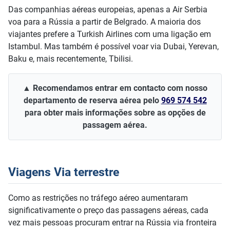
Das companhias aéreas europeias, apenas a Air Serbia
voa para a Rússia a partir de Belgrado. A maioria dos
viajantes prefere a Turkish Airlines com uma ligação em
Istambul. Mas também é possível voar via Dubai, Yerevan,
Baku e, mais recentemente, Tbilisi.
▲ Recomendamos entrar em contacto com nosso
departamento de reserva aérea pelo
969 574 542
para obter mais informações sobre as opções de
passagem aérea.
Viagens Via terrestre
Como as restrições no tráfego aéreo aumentaram
significativamente o preço das passagens aéreas, cada
vez mais pessoas procuram entrar na Rússia via fronteira