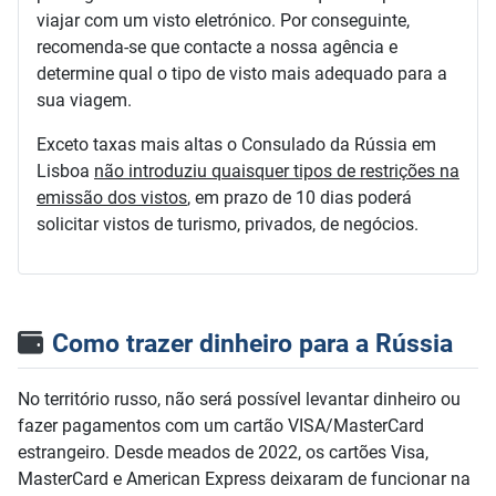
viajar com um visto eletrónico. Por conseguinte,
recomenda-se que contacte a nossa agência e
determine qual o tipo de visto mais adequado para a
sua viagem.
Exceto taxas mais altas o Consulado da Rússia em
Lisboa
não introduziu quaisquer tipos de restrições na
emissão dos vistos
, em prazo de 10 dias poderá
solicitar vistos de turismo, privados, de negócios.
Como trazer dinheiro para a Rússia
No território russo, não será possível levantar dinheiro ou
fazer pagamentos com um cartão VISA/MasterCard
estrangeiro. Desde meados de 2022, os cartões Visa,
MasterCard e American Express deixaram de funcionar na