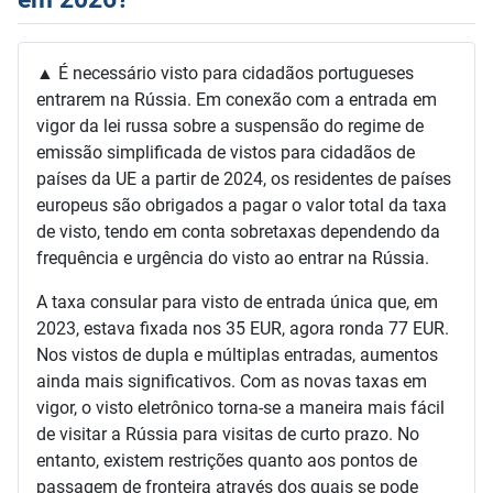
▲ É necessário visto para cidadãos portugueses
entrarem na Rússia. Em conexão com a entrada em
vigor da lei russa sobre a suspensão do regime de
emissão simplificada de vistos para cidadãos de
países da UE a partir de 2024, os residentes de países
europeus são obrigados a pagar o valor total da taxa
de visto, tendo em conta sobretaxas dependendo da
frequência e urgência do visto ao entrar na Rússia.
A taxa consular para visto de entrada única que, em
2023, estava fixada nos 35 EUR, agora ronda 77 EUR.
Nos vistos de dupla e múltiplas entradas, aumentos
ainda mais significativos. Com as novas taxas em
vigor, o visto eletrônico torna-se a maneira mais fácil
de visitar a Rússia para visitas de curto prazo. No
entanto, existem restrições quanto aos pontos de
passagem de fronteira através dos quais se pode