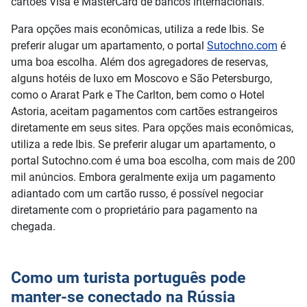
cartões Visa e MasterCard de bancos internacionais.
Para opções mais econômicas, utiliza a rede Ibis. Se
preferir alugar um apartamento, o portal
Sutochno.com
é
uma boa escolha. Além dos agregadores de reservas,
alguns hotéis de luxo em Moscovo e São Petersburgo,
como o Ararat Park e The Carlton, bem como o Hotel
Astoria, aceitam pagamentos com cartões estrangeiros
diretamente em seus sites. Para opções mais econômicas,
utiliza a rede Ibis. Se preferir alugar um apartamento, o
portal Sutochno.com é uma boa escolha, com mais de 200
mil anúncios. Embora geralmente exija um pagamento
adiantado com um cartão russo, é possível negociar
diretamente com o proprietário para pagamento na
chegada.
Como um turista português pode
manter-se conectado na Rússia