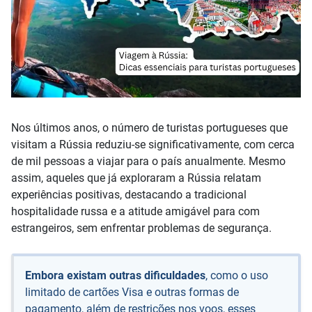
Nos últimos anos, o número de turistas portugueses que
visitam a Rússia reduziu-se significativamente, com cerca
de mil pessoas a viajar para o país anualmente. Mesmo
assim, aqueles que já exploraram a Rússia relatam
experiências positivas, destacando a tradicional
hospitalidade russa e a atitude amigável para com
estrangeiros, sem enfrentar problemas de segurança.
Embora existam outras dificuldades
, como o uso
limitado de cartões Visa e outras formas de
pagamento, além de restrições nos voos, esses