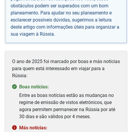
obstáculos podem ser superados com um bom
planeamento. Para ajudar no seu planeamento e
esclarecer possíveis dúvidas, sugerimos a leitura
deste artigo com informações úteis para organizar a
sua viagem à Rússia.
O ano de 2025 foi marcado por boas e más notícias
para quem está interessado em viajar para a
Rússia:
Boas notícias:
Entre as boas notícias estão as mudanças no
regime de emissão de vistos eletrónicos, que
agora permitem permanecer na Rússia por até
30 dias e são válidos por 4 meses.
Más notícias: