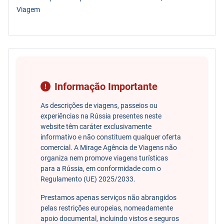
Viagem
Informação Importante
As descrições de viagens, passeios ou
experiências na Rússia presentes neste
website têm caráter exclusivamente
informativo e não constituem qualquer oferta
comercial. A Mirage Agência de Viagens não
organiza nem promove viagens turísticas
para a Rússia, em conformidade com o
Regulamento (UE) 2025/2033.
Prestamos apenas serviços não abrangidos
pelas restrições europeias, nomeadamente
apoio documental, incluindo vistos e seguros