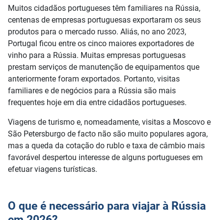
Muitos cidadãos portugueses têm familiares na Rússia,
centenas de empresas portuguesas exportaram os seus
produtos para o mercado russo. Aliás, no ano 2023,
Portugal ficou entre os cinco maiores exportadores de
vinho para a Rússia. Muitas empresas portuguesas
prestam serviços de manutenção de equipamentos que
anteriormente foram exportados. Portanto, visitas
familiares e de negócios para a Rússia são mais
frequentes hoje em dia entre cidadãos portugueses.
Viagens de turismo e, nomeadamente, visitas a Moscovo e
São Petersburgo de facto não são muito populares agora,
mas a queda da cotação do rublo e taxa de câmbio mais
favorável despertou interesse de alguns portugueses em
efetuar viagens turísticas.
O que é necessário para viajar à Rússia
em 2026?