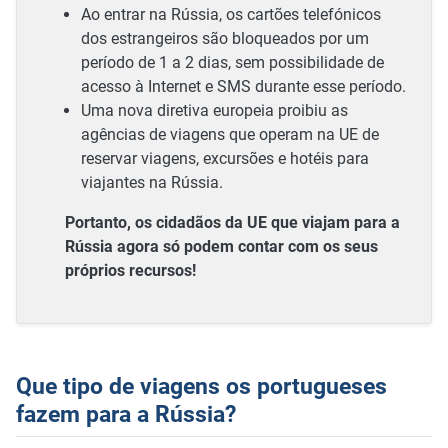
Ao entrar na Rússia, os cartões telefónicos
dos estrangeiros são bloqueados por um
período de 1 a 2 dias, sem possibilidade de
acesso à Internet e SMS durante esse período.
Uma nova diretiva europeia proibiu as
agências de viagens que operam na UE de
reservar viagens, excursões e hotéis para
viajantes na Rússia.
Portanto, os cidadãos da UE que viajam para a
Rússia agora só podem contar com os seus
próprios recursos!
Que tipo de viagens os portugueses
fazem para a Rússia?