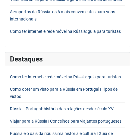
Aeroportos da Rússia: os 6 mais convenientes para voos
internacionais
Como ter internet e rede móvel na Rússia: guia para turistas
Destaques
Como ter internet e rede móvel na Rússia: guia para turistas
Como obter um visto para a Rússia em Portugal | Tipos de
vistos
Rússia - Portugal: história das relações desde século XV
Viajar para a Rússia | Concelhos para viajantes portugueses
Rússia é o país da riquíssima história e cultura | Guia de