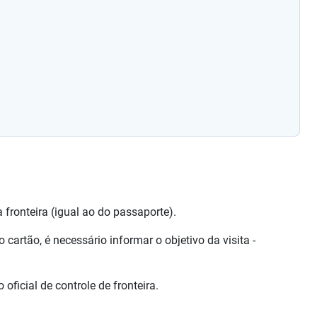
ronteira (igual ao do passaporte).
cartão, é necessário informar o objetivo da visita -
oficial de controle de fronteira.