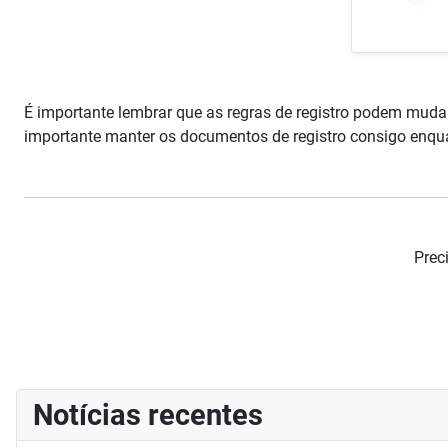
É importante lembrar que as regras de registro podem mudar
importante manter os documentos de registro consigo enqua
Prec
Notícias recentes