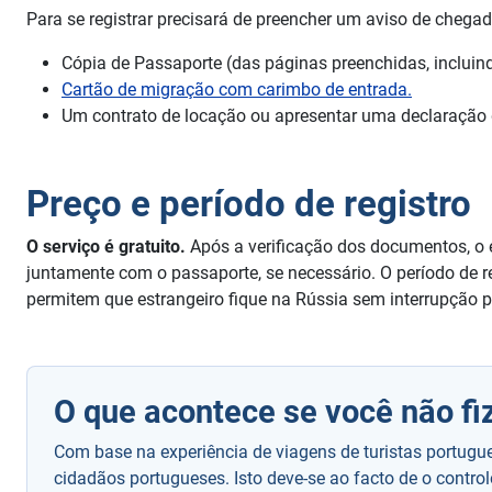
Para se registrar precisará de preencher um aviso de cheg
Cópia de Passaporte (das páginas preenchidas, incluind
Cartão de migração com carimbo de entrada.
Um contrato de locação ou apresentar uma declaração d
Preço e período de registro
O serviço é gratuito.
Após a verificação dos documentos, o 
juntamente com o passaporte, se necessário. O período de reg
permitem que estrangeiro fique na Rússia sem interrupção p
O que acontece se você não fiz
Com base na experiência de viagens de turistas portugu
cidadãos portugueses. Isto deve-se ao facto de o contro