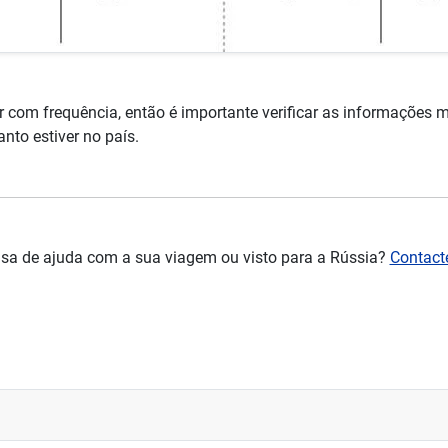
 com frequência, então é importante verificar as informações m
nto estiver no país.
isa de ajuda com a sua viagem ou visto para a Rússia?
Contact