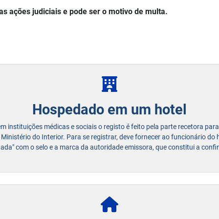
as ações judiciais e pode ser o motivo de multa.
Hospedado em um hotel
instituições médicas e sociais o registo é feito pela parte recetora para
Ministério do Interior. Para se registrar, deve fornecer ao funcionário do
gada" com o selo e a marca da autoridade emissora, que constitui a confi