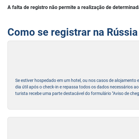
A falta de registro não permite a realização de determinad
Como se registrar na Rússia
Se estiver hospedado em um hotel, ou nos casos de alojamento em 
dia útil após o check-in e repassa todos os dados necessários ao 
turista recebe uma parte destacável do formulário "Aviso de che