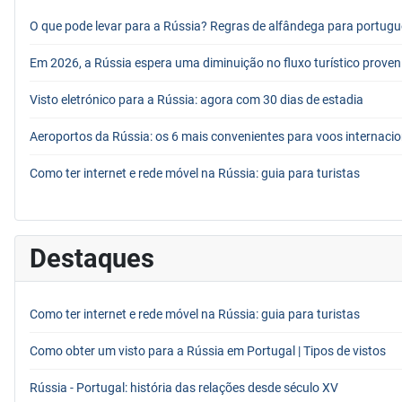
O que pode levar para a Rússia? Regras de alfândega para portug
Em 2026, a Rússia espera uma diminuição no fluxo turístico proven
Visto eletrónico para a Rússia: agora com 30 dias de estadia
Aeroportos da Rússia: os 6 mais convenientes para voos internacio
Como ter internet e rede móvel na Rússia: guia para turistas
Destaques
Como ter internet e rede móvel na Rússia: guia para turistas
Como obter um visto para a Rússia em Portugal | Tipos de vistos
Rússia - Portugal: história das relações desde século XV