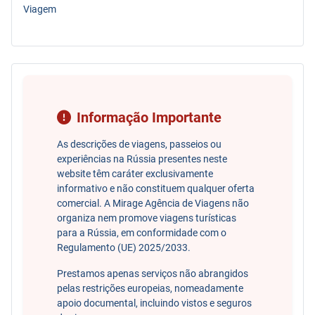
Viagem
Informação Importante
As descrições de viagens, passeios ou
experiências na Rússia presentes neste
website têm caráter exclusivamente
informativo e não constituem qualquer oferta
comercial. A Mirage Agência de Viagens não
organiza nem promove viagens turísticas
para a Rússia, em conformidade com o
Regulamento (UE) 2025/2033.
Prestamos apenas serviços não abrangidos
pelas restrições europeias, nomeadamente
apoio documental, incluindo vistos e seguros