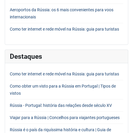
Aeroportos da Rússia: os 6 mais convenientes para voos
internacionais
Como ter internet e rede móvel na Rússia: guia para turistas
Destaques
Como ter internet e rede móvel na Rússia: guia para turistas
Como obter um visto para a Rússia em Portugal | Tipos de
vistos
Rússia - Portugal: história das relações desde século XV
Viajar para a Rússia | Concelhos para viajantes portugueses
Rússia é o país da riquíssima história e cultura | Guia de