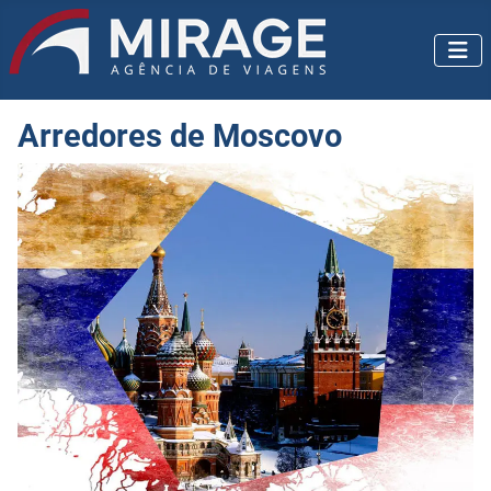
Arredores de Moscovo