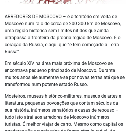
ARREDORES DE MOSCOVO – é o território em volta de
Moscovo num raio de cerca de 200-300 km de Moscovo,
uma região histórica sem limites nítidos que ainda
ultrapassa a fronteira da própria região de Moscovo. É o
coração da Rússia, é aqui que “é tem começado a Terra
Russa”.
Em século XIV na área mais próxima de Moscovo se
encontrava pequeno principado de Moscovo. Durante
muitos anos ele aumentava-se por novas terras até que se
transformou num potente estado Russo.
Mosteiros, museus histórico-militares, museus de artes e
literatura, pequenas povoações que contam séculos da
sua história, inúmeros sanatórios e casas de repouso –
tudo isto atrai aos arredores de Moscovo inúmeros
turistas. É melhor viajar de carro. Mesmo como capital os