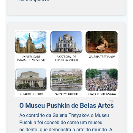
7
O Museu Pushkin de Belas Artes
Ao contrário da Galeria Tretyakov, o Museu
Pushkin foi concebido como um museu
ocidental que demonstra a arte do mundo. A