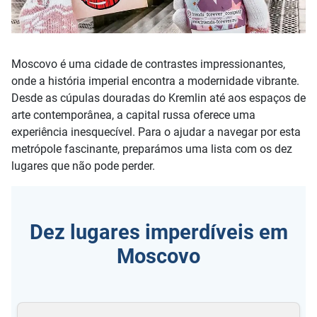
Moscovo é uma cidade de contrastes impressionantes,
onde a história imperial encontra a modernidade vibrante.
Desde as cúpulas douradas do Kremlin até aos espaços de
arte contemporânea, a capital russa oferece uma
experiência inesquecível. Para o ajudar a navegar por esta
metrópole fascinante, preparámos uma lista com os dez
lugares que não pode perder.
Dez lugares imperdíveis em
Moscovo