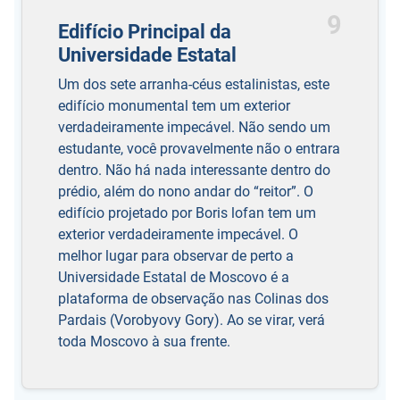
9
Edifício Principal da
Universidade Estatal
Um dos sete arranha-céus estalinistas, este
edifício monumental tem um exterior
verdadeiramente impecável. Não sendo um
estudante, você provavelmente não o entrara
dentro. Não há nada interessante dentro do
prédio, além do nono andar do “reitor”. O
edifício projetado por Boris lofan tem um
exterior verdadeiramente impecável. O
melhor lugar para observar de perto a
Universidade Estatal de Moscovo é a
plataforma de observação nas Colinas dos
Pardais (Vorobyovy Gory). Ao se virar, verá
toda Moscovo à sua frente.