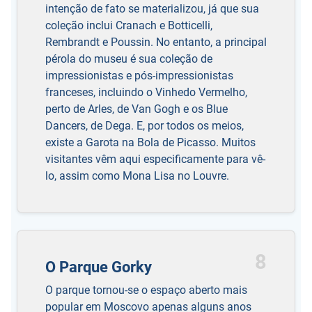
intenção de fato se materializou, já que sua
coleção inclui Cranach e Botticelli,
Rembrandt e Poussin. No entanto, a principal
pérola do museu é sua coleção de
impressionistas e pós-impressionistas
franceses, incluindo o Vinhedo Vermelho,
perto de Arles, de Van Gogh e os Blue
Dancers, de Dega. E, por todos os meios,
existe a Garota na Bola de Picasso. Muitos
visitantes vêm aqui especificamente para vê-
lo, assim como Mona Lisa no Louvre.
8
O Parque Gorky
O parque tornou-se o espaço aberto mais
popular em Moscovo apenas alguns anos