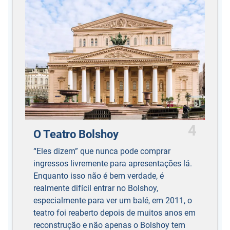
4
O Teatro Bolshoy
“Eles dizem” que nunca pode comprar
ingressos livremente para apresentações lá.
Enquanto isso não é bem verdade, é
realmente difícil entrar no Bolshoy,
especialmente para ver um balé, em 2011, o
teatro foi reaberto depois de muitos anos em
reconstrução e não apenas o Bolshoy tem