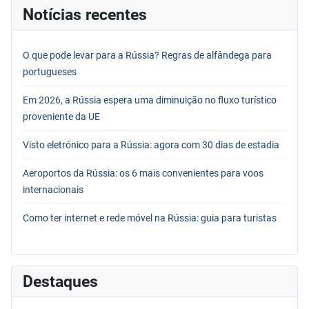
Notícias recentes
O que pode levar para a Rússia? Regras de alfândega para
portugueses
Em 2026, a Rússia espera uma diminuição no fluxo turístico
proveniente da UE
Visto eletrónico para a Rússia: agora com 30 dias de estadia
Aeroportos da Rússia: os 6 mais convenientes para voos
internacionais
Como ter internet e rede móvel na Rússia: guia para turistas
Destaques