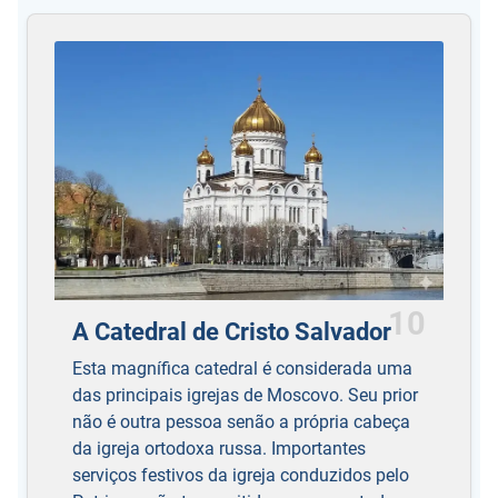
10
A Catedral de Cristo Salvador
Esta magnífica catedral é considerada uma
das principais igrejas de Moscovo. Seu prior
não é outra pessoa senão a própria cabeça
da igreja ortodoxa russa. Importantes
serviços festivos da igreja conduzidos pelo