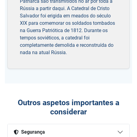
Patriarca são transmitidos no ar por toda a
Rússia a partir daqui. A Catedral de Cristo
Salvador foi erigida em meados do século
XIX para comemorar os soldados tombados
na Guerra Patriótica de 1812. Durante os
tempos soviéticos, a catedral foi
completamente demolida e reconstruída do
nada na atual Rússia.
Outros aspetos importantes a
considerar
Segurança