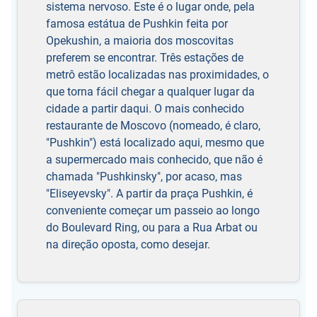
sistema nervoso. Este é o lugar onde, pela
famosa estátua de Pushkin feita por
Opekushin, a maioria dos moscovitas
preferem se encontrar. Três estações de
metrô estão localizadas nas proximidades, o
que torna fácil chegar a qualquer lugar da
cidade a partir daqui. O mais conhecido
restaurante de Moscovo (nomeado, é claro,
"Pushkin") está localizado aqui, mesmo que
a supermercado mais conhecido, que não é
chamada "Pushkinsky", por acaso, mas
"Eliseyevsky". A partir da praça Pushkin, é
conveniente começar um passeio ao longo
do Boulevard Ring, ou para a Rua Arbat ou
na direção oposta, como desejar.