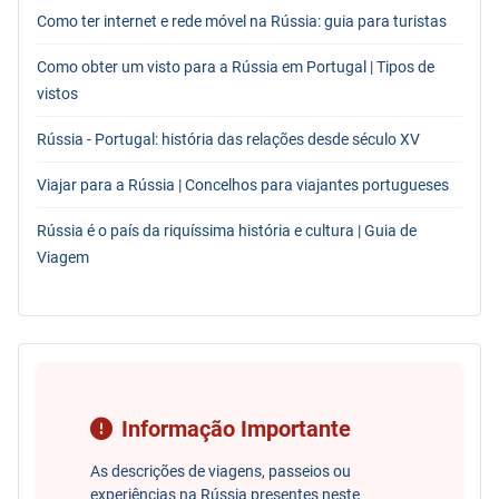
Como ter internet e rede móvel na Rússia: guia para turistas
Como obter um visto para a Rússia em Portugal | Tipos de
vistos
Rússia - Portugal: história das relações desde século XV
Viajar para a Rússia | Concelhos para viajantes portugueses
Rússia é o país da riquíssima história e cultura | Guia de
Viagem
Informação Importante
As descrições de viagens, passeios ou
experiências na Rússia presentes neste