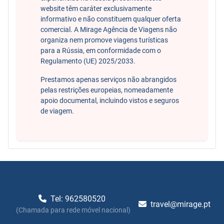
website têm caráter exclusivamente
informativo e não constituem qualquer oferta
comercial. A Mirage Agência de Viagens não
organiza nem promove viagens turísticas
para a Rússia, em conformidade com o
Regulamento (UE) 2025/2033.
Prestamos apenas serviços não abrangidos
pelas restrições europeias, nomeadamente
apoio documental, incluindo vistos e seguros
de viagem.
Tel: 962580520
travel@mirage.pt
(Chamada para rede móvel nacional)