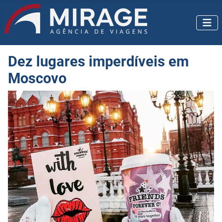
Dez lugares imperdíveis em
Moscovo