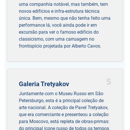
uma companhia notável, mas também, tem
novos edifícios e infra-estrutura técnica
única. Bem, mesmo que não tenha feito uma
performance lá, você ainda pode ir em
excursão para ver o famoso edifício do
classicismo, com uma carruagem no
frontispício projetada por Alberto Cavos.
5
Galeria Tretyakov
Juntamente com o Museu Russo em São
Petersburgo, esta é a principal coleção de
arte nacional. A coleção de Pavel Tretyakov,
que era comerciante e presenteou a coleção
para Moscovo, está repleta de obras-primas:
do principal ícone russo de todos os tempos