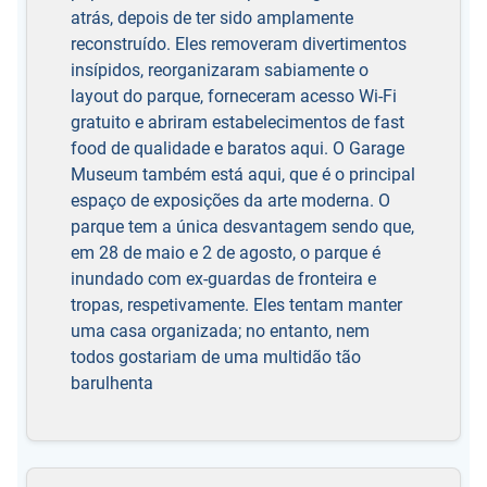
atrás, depois de ter sido amplamente
reconstruído. Eles removeram divertimentos
insípidos, reorganizaram sabiamente o
layout do parque, forneceram acesso Wi-Fi
gratuito e abriram estabelecimentos de fast
food de qualidade e baratos aqui. O Garage
Museum também está aqui, que é o principal
espaço de exposições da arte moderna. O
parque tem a única desvantagem sendo que,
em 28 de maio e 2 de agosto, o parque é
inundado com ex-guardas de fronteira e
tropas, respetivamente. Eles tentam manter
uma casa organizada; no entanto, nem
todos gostariam de uma multidão tão
barulhenta