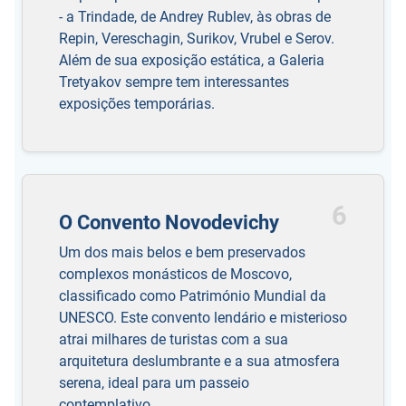
- a Trindade, de Andrey Rublev, às obras de
Repin, Vereschagin, Surikov, Vrubel e Serov.
Além de sua exposição estática, a Galeria
Tretyakov sempre tem interessantes
exposições temporárias.
6
O Convento Novodevichy
Um dos mais belos e bem preservados
complexos monásticos de Moscovo,
classificado como Património Mundial da
UNESCO. Este convento lendário e misterioso
atrai milhares de turistas com a sua
arquitetura deslumbrante e a sua atmosfera
serena, ideal para um passeio
contemplativo.