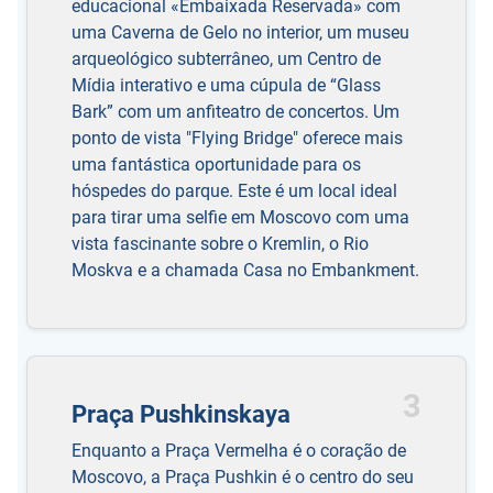
educacional «Embaixada Reservada» com
uma Caverna de Gelo no interior, um museu
arqueológico subterrâneo, um Centro de
Mídia interativo e uma cúpula de “Glass
Bark” com um anfiteatro de concertos. Um
ponto de vista "Flying Bridge" oferece mais
uma fantástica oportunidade para os
hóspedes do parque. Este é um local ideal
para tirar uma selfie em Moscovo com uma
vista fascinante sobre o Kremlin, o Rio
Moskva e a chamada Casa no Embankment.
3
Praça Pushkinskaya
Enquanto a Praça Vermelha é o coração de
Moscovo, a Praça Pushkin é o centro do seu